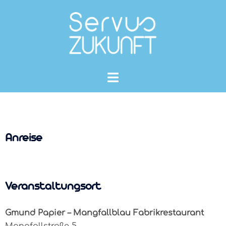
Anreise
Veranstaltungsort
Gmund Papier – Mangfallblau Fabrikrestaurant