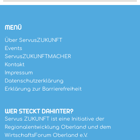
MENÜ
Über ServusZUKUNFT
Events
ServusZUKUNFTMACHER
Kontakt
Impressum
Datenschutzerklärung
Erklärung zur Barrierefreiheit
WER STECKT DAHINTER?
Servus ZUKUNFT ist eine Initiative der
Regionalentwicklung Oberland und dem
WirtschaftsForum Oberland e.V.