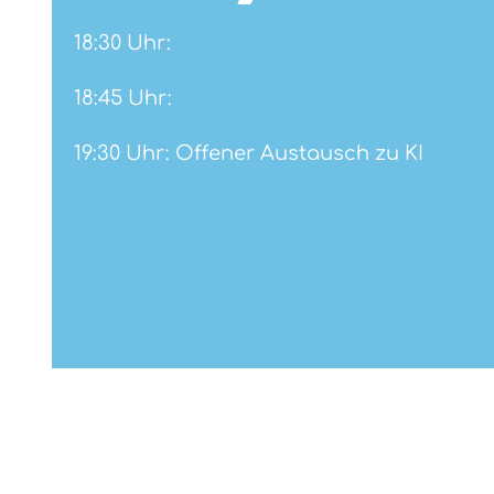
18:30 Uhr:
18:45 Uhr:
19:30 Uhr: Offener Austausch zu KI