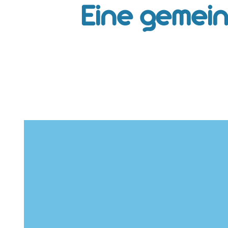
Eine gemei