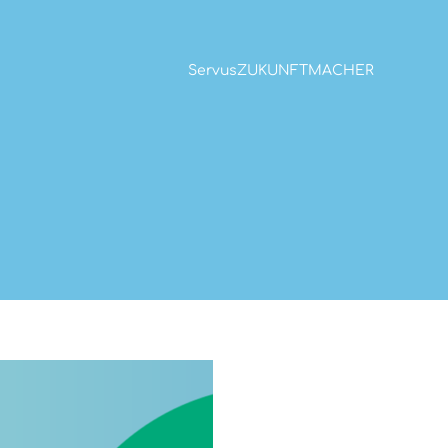
ServusZUKUNFTMACHER