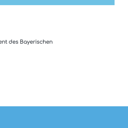
nt des Bayerischen