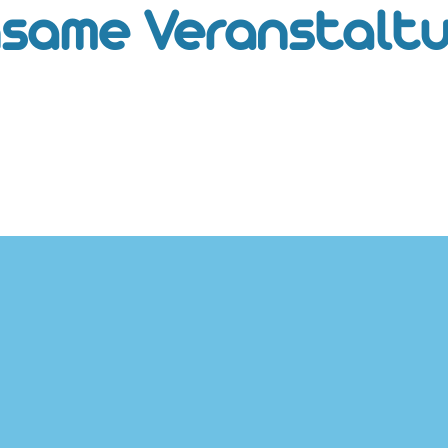
nsame Veranstaltu