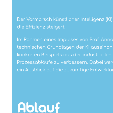
Der Vormarsch künstlicher Intelligenz (KI
die Effizienz steigert.
Im Rahmen eines Impulses von Prof. Ann
technischen Grundlagen der KI auseinand
konkreten Beispiels aus der industriellen
Prozessabläufe zu verbessern. Dabei wer
ein Ausblick auf die zukünftige Entwickl
Ablauf