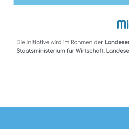
Mi
Die Initiative wird im Rahmen der
Landesen
Staatsministerium für Wirtschaft, Landes