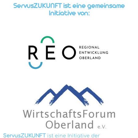
ServusZUKUNFT ist eine gemeinsame
Initiative von:
ServusZUKUNFT
ist eine Initiative der