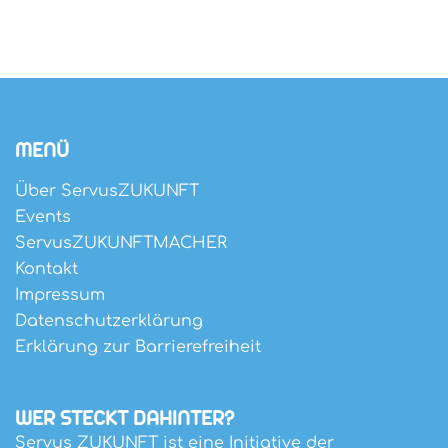
MENÜ
Über ServusZUKUNFT
Events
ServusZUKUNFTMACHER
Kontakt
Impressum
Datenschutzerklärung
Erklärung zur Barrierefreiheit
WER STECKT DAHINTER?
Servus ZUKUNFT ist eine Initiative der