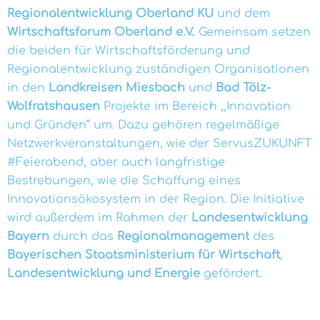
Regionalentwicklung Oberland KU
und dem
Wirtschaftsforum Oberland e.V.
. Gemeinsam setzen
die beiden für Wirtschaftsförderung und
Regionalentwicklung zuständigen Organisationen
in den
Landkreisen Miesbach
und
Bad Tölz-
Wolfratshausen
Projekte im Bereich ,,Innovation
und Gründen“ um. Dazu gehören regelmäßige
Netzwerkveranstaltungen, wie der ServusZUKUNFT
#Feierabend, aber auch langfristige
Bestrebungen, wie die Schaffung eines
Innovationsökosystem in der Region. Die Initiative
wird außerdem im Rahmen der
Landesentwicklung
Bayern
durch das
Regionalmanagement
des
Bayerischen Staatsministerium für Wirtschaft
,
Landesentwicklung und Energie
gefördert.