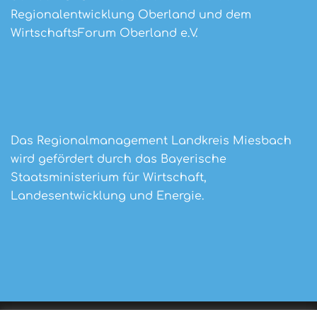
Regionalentwicklung Oberland und dem
WirtschaftsForum Oberland e.V.
Das Regionalmanagement Landkreis Miesbach
wird gefördert durch das Bayerische
Staatsministerium für Wirtschaft,
Landesentwicklung und Energie.