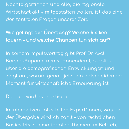
Nachfolger*innen und alle, die regionale
Wirtschaft aktiv mitgestalten wollen, ist das eine
der zentralen Fragen unserer Zeit.
Wie gelingt der Übergang? Welche Risiken
lauern – und welche Chancen tun sich auf?
In seinem Impulsvortrag gibt
Prof. Dr. Axel
Börsch-Supan
einen spannenden Überblick
über die demografischen Entwicklungen und
zeigt auf, warum genau jetzt ein entscheidender
Moment für wirtschaftliche Erneuerung ist.
Danach wird es praktisch:
In interaktiven Talks teilen Expert*innen, was bei
der Übergabe wirklich zählt – von rechtlichen
Basics bis zu emotionalen Themen im Betrieb.