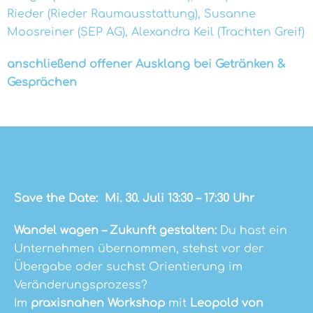
Rieder (Rieder Raumausstattung), Susanne
Moosreiner (SEP AG), Alexandra Keil (Trachten Greif)
anschließend offener Ausklang bei Getränken &
Gesprächen
Save the Date: Mi.
30. Juli 13:30 – 17:30 Uhr
Wandel wagen – Zukunft gestalten:
Du hast ein
Unternehmen übernommen, stehst vor der
Übergabe oder suchst Orientierung im
Veränderungsprozess?
Im
praxisnahen Workshop
mit
Leopold von