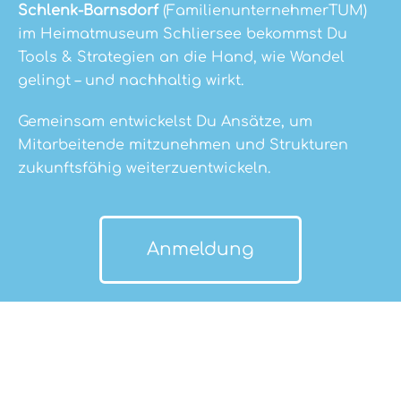
Schlenk-Barnsdorf
(FamilienunternehmerTUM)
im Heimatmuseum Schliersee bekommst Du
Tools & Strategien an die Hand, wie Wandel
gelingt – und nachhaltig wirkt.
Gemeinsam entwickelst Du Ansätze, um
Mitarbeitende mitzunehmen und Strukturen
zukunftsfähig weiterzuentwickeln.
Anmeldung